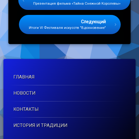
Презентация фильма «Тайна Снежной Королевы»
Следующий
Итоги VI Фестиваля искусств "Вдохновение"
ГЛАВНАЯ
НОВОСТИ
КОНТАКТЫ
ИСТОРИЯ И ТРАДИЦИИ