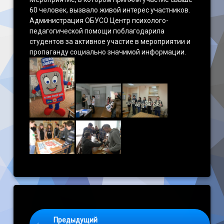
60 человек, вызвало живой интерес участников.
Администрация ОБУСО Центр психолого-
педагогической помощи поблагодарила
студентов за активное участие в мероприятии и
пропаганду социально значимой информации.
Keep Reading
Предыдущий