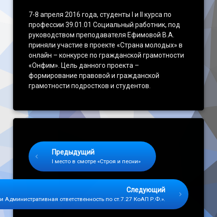
7-8 апреля 2016 года, студенты I и II курса по
профессии 39.01.01 Социальный работник, под
руководством преподавателя Ефимовой В.А.
приняли участие в проекте «Страна молодых» в
онлайн – конкурсе по гражданской грамотности
«Онфим». Цель данного проекта –
формирование правовой и гражданской
грамотности подростков и студентов.
Keep Reading
Предыдущий
I место в смотре «Строя и песни»
Следующий
и Административная ответственность по ст.7.27 КоАП Р.Ф.».