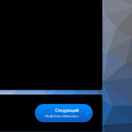
Следующий
«Инфотекс Иваново»