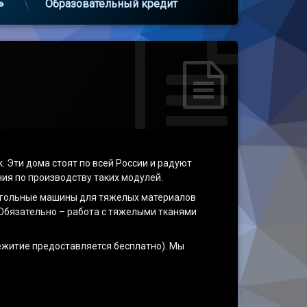
»
Образовательный кредит
Эти дома стоят по всей России и радуют
ния по производству таких модулей.
хигольные машины для тяжелых материалов
. Обязательно – работа с тяжелыми тканями
ежитие предоставляется бесплатно). Мы