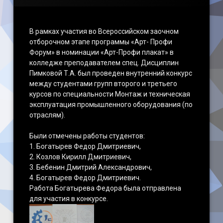
В рамках участия во Всероссийском заочном
отборочном этапе программы «Арт- Профи
Форум» в номинации «Арт-Профи плакат» в
колледже преподавателем спец. Дисциплин
Пимковой Т.А. был проведен внутренний конкурс
между студентами групп второго и третьего
курсов по специальности Монтаж и техническая
эксплуатация промышленного оборудования (по
отраслям).
Были отмечены работы студентов:
1. Богатырев Федор Дмитриевич,
2. Козлов Кирилл Дмитриевич,
3. Бебенин Дмитрий Александрович,
4. Богатырев Федор Дмитриевич.
Работа Богатырева Федора была отправлена
для участия в конкурсе.