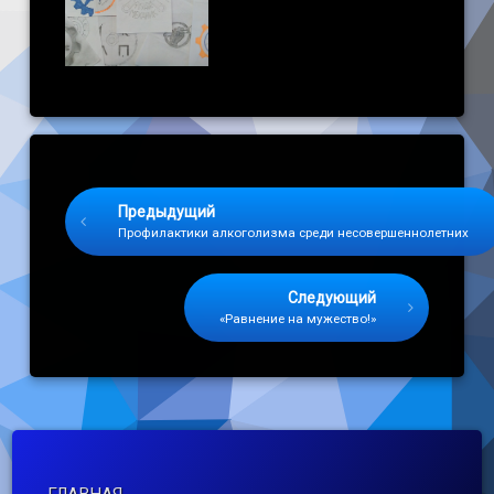
Keep Reading
Предыдущий
Профилактики алкоголизма среди несовершеннолетних
Следующий
«Равнение на мужество!»