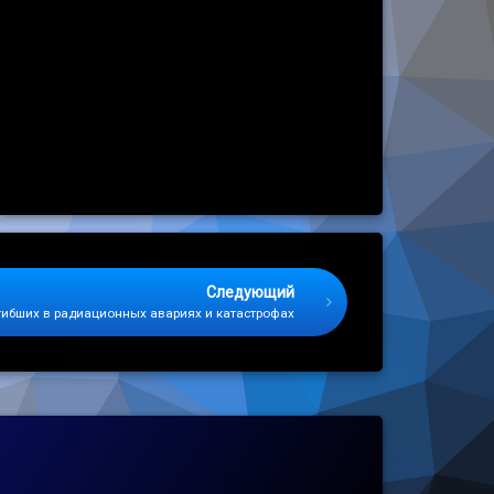
Следующий
гибших в радиационных авариях и катастрофах