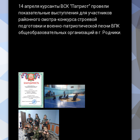
14 апреля курсанты ВСК “Патриот” провели
показательные выступления для участников
районного смотра-конкурса строевой
подготовки и военно-патриотической песни ВПК
общеобразовательных организаций в г. Родники.