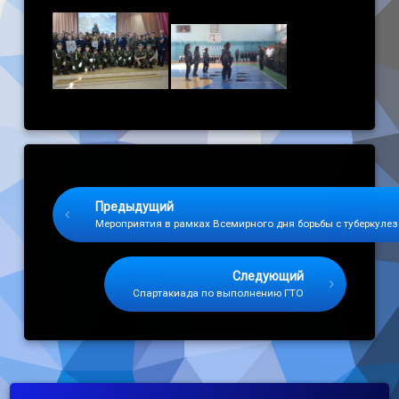
Keep Reading
Предыдущий
Мероприятия в рамках Всемирного дня борьбы с туберкуле
Следующий
Спартакиада по выполнению ГТО