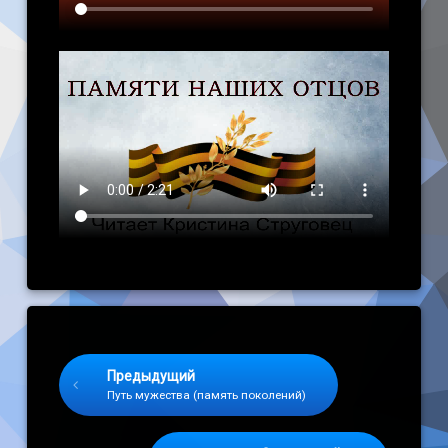
Keep Reading
Предыдущий
Путь мужества (память поколений)