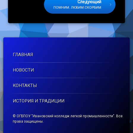
Следующий
ПОМНИМ. ЛЮБИМ.СКОРБИМ
ГЛАВНАЯ
НОВОСТИ
КОНТАКТЫ
ИСТОРИЯ И ТРАДИЦИИ
© ОГБПОУ "Ивановский колледж легкой промышленности". Все
права защищены.