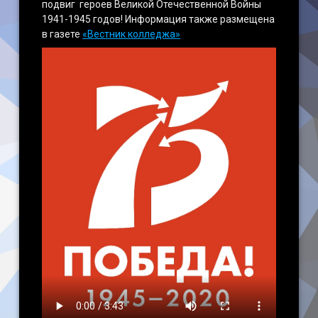
подвиг героев Великой Отечественной Войны
1941-1945 годов! Информация также размещена
в газете
«Вестник колледжа»