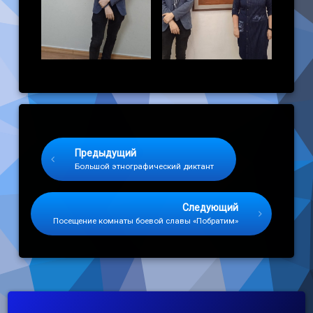
Keep Reading
Предыдущий
Большой этнографический диктант
Следующий
Посещение комнаты боевой славы «Побратим»