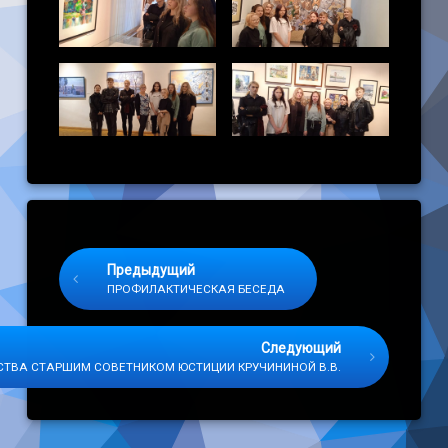
Keep Reading
Предыдущий
ПРОФИЛАКТИЧЕСКАЯ БЕСЕДА
Следующий
СТВА СТАРШИМ СОВЕТНИКОМ ЮСТИЦИИ КРУЧИНИНОЙ В.В.