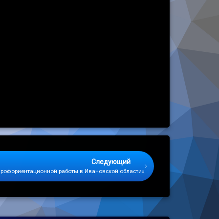
Следующий
профориентационной работы в Ивановской области»