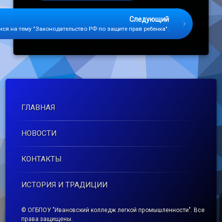
Следующий
ся на тему "Законодательство РФ по защите прав ребенка".
ГЛАВНАЯ
НОВОСТИ
КОНТАКТЫ
ИСТОРИЯ И ТРАДИЦИИ
© ОГБПОУ "Ивановский колледж легкой промышленности". Все
права защищены.