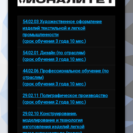
54.02.03 Художественное оформление
изделий текстильной и легкой
промышленности
(срок обучения 3 года 10 мес.)
54.02.01 Дизайн (по отраслям)
(срок обучения 3 года 10 мес.)
44.02.06 Профессиональное обучение (по
отраслям)
(срок обучения 3 года 10 мес.)
29.02.11 Полиграфическое производство
(срок обучения 2 года 10 мес.)
29.02.10 Конструирование,
моделирование и технология
изготовления изделий легкой