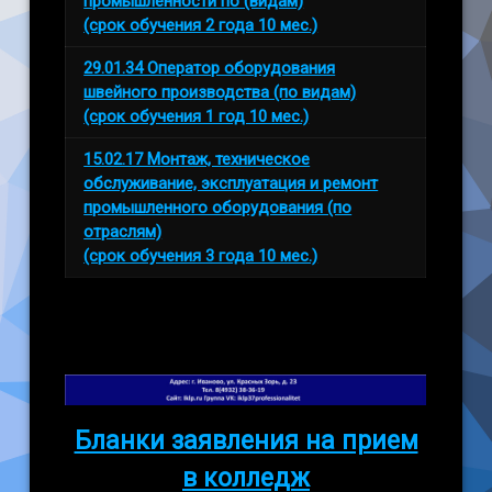
промышленности по (видам)
(срок обучения 2 года 10 мес.)
29.01.34 Оператор оборудования
швейного производства (по видам)
(срок обучения 1 год 10 мес.)
15.02.17 Монтаж, техническое
обслуживание, эксплуатация и ремонт
промышленного оборудования (по
отраслям)
(срок обучения 3 года 10 мес.)
Бланки заявления на прием
в колледж