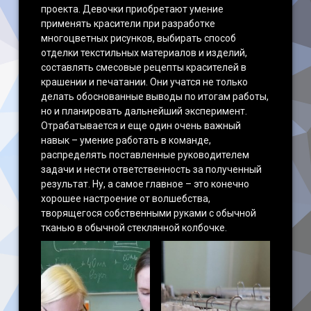
проекта. Девочки приобретают умение
применять красители при разработке
многоцветных рисунков, выбирать способ
отделки текстильных материалов и изделий,
составлять смесовые рецепты красителей в
крашении и печатании. Они учатся не только
делать обоснованные выводы по итогам работы,
но и планировать дальнейший эксперимент.
Отрабатывается и еще один очень важный
навык – умение работать в команде,
распределять поставленные руководителем
задачи и нести ответственность за полученный
результат. Ну, а самое главное – это конечно
хорошее настроение от волшебства,
творящегося собственными руками с обычной
тканью в обычной стеклянной колбочке.