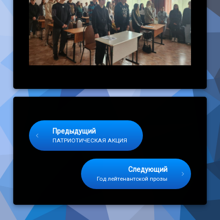
Keep Reading
Предыдущий
ПАТРИОТИЧЕСКАЯ АКЦИЯ
Следующий
Год лейтенантской прозы