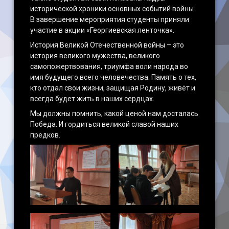
исторической хроники основных событий войны.
В завершение мероприятия студенты приняли
участие в акции «Георгиевская ленточка».
История Великой Отечественной войны – это
история великого мужества, великого
самопожертвования, триумфа воли народа во
имя будущего всего человечества. Память о тех,
кто отдал свои жизни, защищая Родину, живёт и
всегда будет жить в наших сердцах.
Мы должны помнить, какой ценой нам досталась
Победа. И гордиться великой славой наших
предков.