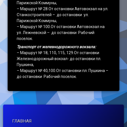
Парижской Коммуны,
– Маршрут № 28.От остановки Автовокзал на ул.
Станкостроителей – до остановки ул.
Парижской Коммуны,
– Маршрут № 100.От остановки Автовокзал на
ул. Лежневской – до остановки Рабочий
поселок.
Транспорт от железнодорожного вокзала:
– Маршрут № 18, 110, 115, 129.От остановки
Железнодорожный вокзал- до остановки пл.
Пушкина,
– Маршрут № 40,100.От остановки пл. Пушкина –
до остановки Рабочий поселок.
ГЛАВНАЯ