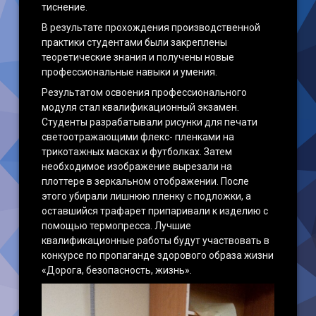
тиснение.
В результате прохождения производственной
практики студентами были закреплены
теоретические знания и получены новые
профессиональные навыки и умения.
Результатом освоения профессионального
модуля стал квалификационный экзамен.
Студенты разрабатывали рисунки для печати
светоотражающими флекс- пленками на
трикотажных масках и футболках. Затем
необходимое изображение вырезали на
плоттере в зеркальном отображении. После
этого убирали лишнюю пленку с подложки, а
оставшийся трафарет припаривали к изделию с
помощью термопресса. Лучшие
квалификационные работы будут участвовать в
конкурсе по пропаганде здорового образа жизни
«Дорога, безопасность, жизнь».