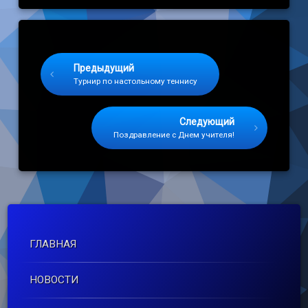
Keep Reading
Предыдущий
Турнир по настольному теннису
Следующий
Поздравление с Днем учителя!
ГЛАВНАЯ
НОВОСТИ