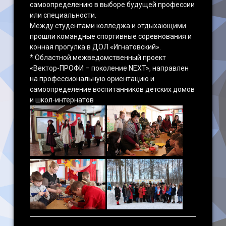
самоопределению в выборе будущей профессии
или специальности.
Между студентами колледжа и отдыхающими
прошли командные спортивные соревнования и
конная прогулка в ДОЛ «Игнатовский».
* Областной межведомственный проект
«Вектор-ПРОФИ – поколение NEXT», направлен
на профессиональную ориентацию и
самоопределение воспитанников детских домов
и школ-интернатов