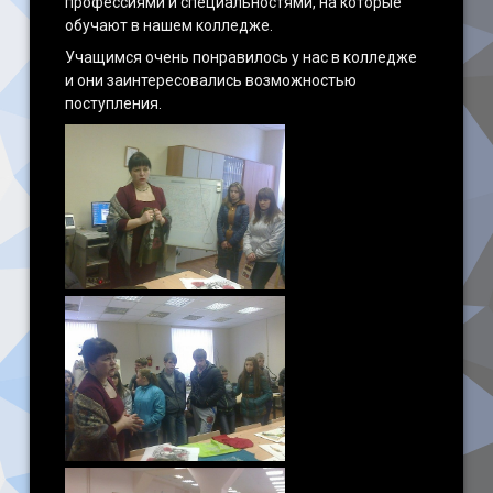
профессиями и специальностями, на которые
обучают в нашем колледже.
Учащимся очень понравилось у нас в колледже
и они заинтересовались возможностью
поступления.