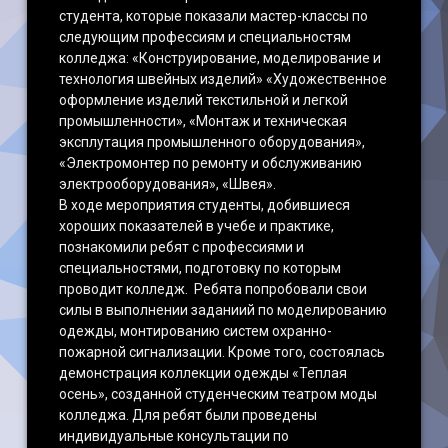
студента, которые показали мастер-классы по
следующим профессиям и специальностям
колледжа: «Конструирование, моделирование и
технология швейных изделий» «Художественное
оформление изделий текстильной и легкой
промышленности», «Монтаж и техническая
эксплутация промышленного оборудования»,
«Электромонтер по ремонту и обслуживанию
электрооборудования», «Швея».
В ходе мероприятия студенты, добившиеся
хороших показателей в учебе и практике,
познакомили ребят с профессиями и
специальностями, подготовку по которым
проводит колледж. Ребята попробовали свои
силы в выполнении заданиий по моделированию
одежды, монтированию систем охранно-
пожарной сигнализации. Кроме того, состоялась
демонстрация коллекции одежды «Теплая
осень», созданной студенческим театром моды
колледжа. Для ребят были проведены
индивидуальные консультации по