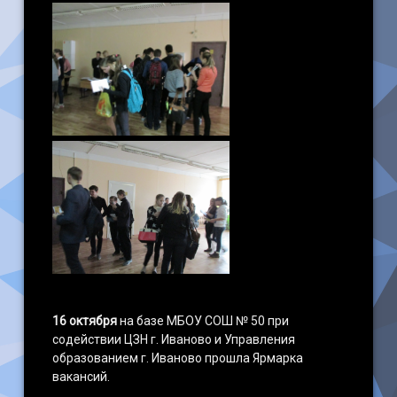
16 октября
на базе МБОУ СОШ № 50 при
содействии ЦЗН г. Иваново и Управления
образованием г. Иваново прошла Ярмарка
вакансий.