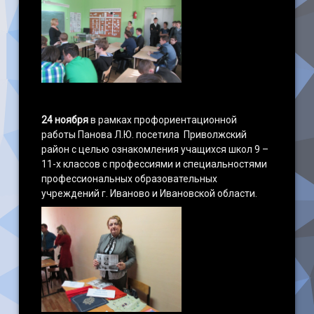
24 ноября
в рамках профориентационной
работы Панова Л.Ю. посетила Приволжский
район с целью ознакомления учащихся школ 9 –
11-х классов с профессиями и специальностями
профессиональных образовательных
учреждений г. Иваново и Ивановской области.