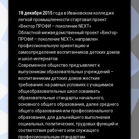
18 декабря 2015
года в Ивановском колледже
легкой промышленности стартовал проект
«Вектор ПРОФИ – поколение NEXT»
Областной межведомственный проект «Вектор-
ПРОФИ – поколение NEXT», направлен
профессиональную ориентацию и
самоопределение воспитанников детских домов
и школ-интернатов.
Современное общество предъявляет к
выпускникам образовательных учреждений –
воспитанникам детских домов жесткие
требования: на равных условиях с учащимися
общеобразовательных школ осваивать
образовательные стандарты начального,
основного общего образования, далее среднего
общего образования или профессионального
образования, для дальнейшего выполнения
социальных, политических, трудовых функций и
соответствия рабочего или служащего
профессиональным стандартам.