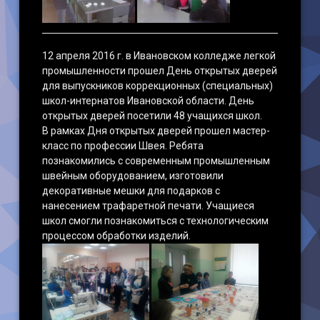
12 апреля 2016 г. в Ивановском колледже легкой
промышленности прошел День открытых дверей
для выпускников коррекционных (специальных)
школ-интернатов Ивановской области. День
открытых дверей посетили 48 учащихся школ.
В рамках Дня открытых дверей прошел мастер-
класс по профессии Швея. Ребята
познакомились с современным промышленным
швейным оборудованием, изготовили
декоративные мешки для подарков с
нанесением трафаретной печати. Учащиеся
школ смогли познакомиться с технологическим
процессом обработки изделий.