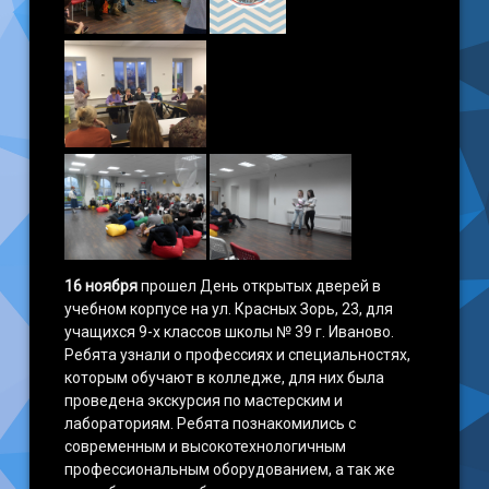
16 ноября
прошел День открытых дверей в
учебном корпусе на ул. Красных Зорь, 23, для
учащихся 9-х классов школы № 39 г. Иваново.
Ребята узнали о профессиях и специальностях,
которым обучают в колледже, для них была
проведена экскурсия по мастерским и
лабораториям. Ребята познакомились с
современным и высокотехнологичным
профессиональным оборудованием, а так же