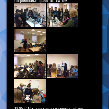
попробовали поработать на нем.
19.05.2016 года в колледже прошёл «День