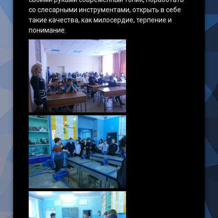
со слесарными инструментами, открыть в себе
такие качества, как милосердие, терпение и
понимание.