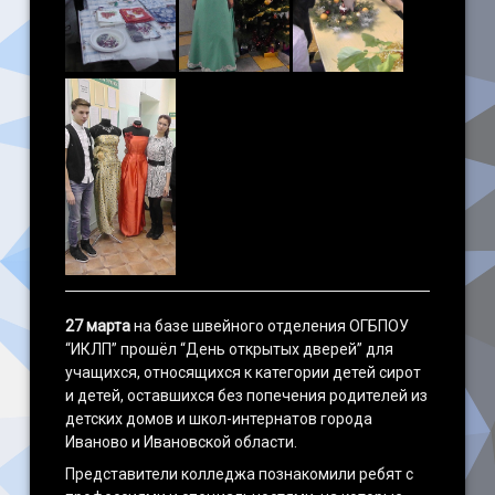
27 марта
на базе швейного отделения ОГБПОУ
“ИКЛП” прошёл “День открытых дверей” для
учащихся, относящихся к категории детей сирот
и детей, оставшихся без попечения родителей из
детских домов и школ-интернатов города
Иваново и Ивановской области.
Представители колледжа познакомили ребят с