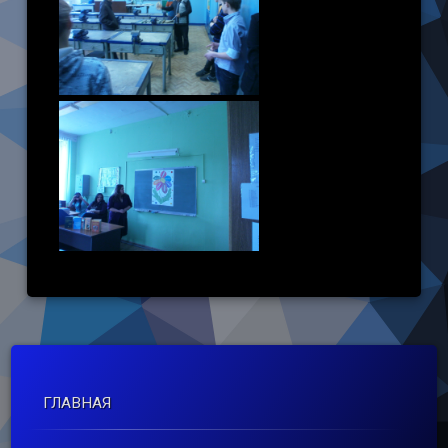
ГЛАВНАЯ