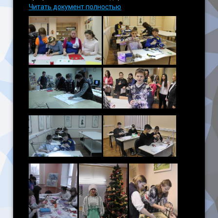
Читать документ полностью