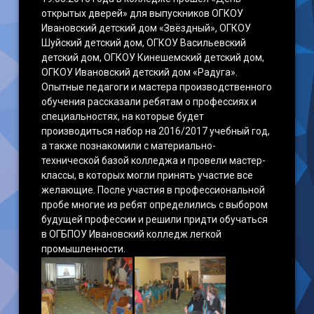
открытых дверей» для выпускников ОГКОУ
Ивановский детский дом «Звёздный», ОГКОУ
Шуйский детский дом, ОГКОУ Васильевский
детский дом, ОГКОУ Кинешемский детский дом,
ОГКОУ Ивановский детский дом «Радуга».
Опытные педагоги и мастера производственного
обучения рассказали ребятам о профессиях и
специальностях, на которые будет
производиться набор на 2016/2017 учебный год,
а также познакомили с материально-
технической базой колледжа и провели мастер-
классы, в которых могли принять участие все
желающие. После участия в профессиональной
пробе многие из ребят определились с выбором
будущей профессии и решили придти обучаться
в ОГБПОУ Ивановский колледж легкой
промышленности.