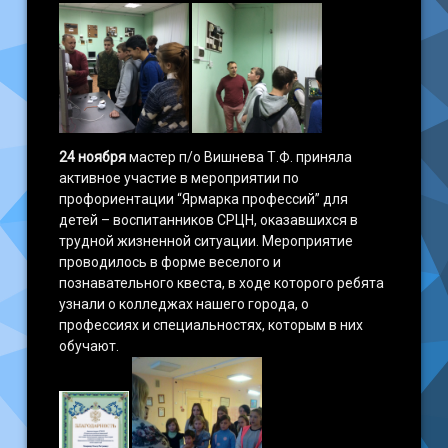
24 ноября
мастер п/о Вишнева Т.Ф. приняла
активное участие в мероприятии по
профориентации “Ярмарка профессий” для
детей – воспитанников СРЦН, оказавшихся в
трудной жизненной ситуации. Мероприятие
проводилось в форме веселого и
познавательного квеста, в ходе которого ребята
узнали о колледжах нашего города, о
профессиях и специальностях, которым в них
обучают.