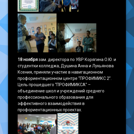
18 ноября
зам. директора по УВР Корягина О.Ю. и
студентки колледжа, Душина Анна и Лукьянова
Ксения, приняли участие в навигационном
профориентационном центре “ПРОФИМИКС 2”.
Цель прошедшего “ПРОФИМИКСА” –
объединение школ и учреждений среднего
профессионального образования для
эффективного взаимодействия в
профориентационных проектах.