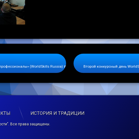
профессионалы» (WorldSkills Russia) Ивановской области
Второй конкурсный день WorldS
АКТЫ
ИСТОРИЯ И ТРАДИЦИИ
сти". Все права защищены.