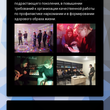
подрастающего поколения, в повышении
требований к организации качественной работы
по профилактике наркомании и в формировании
здорового образа жизни.