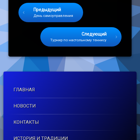
Keep Reading
Предыдущий
День самоуправления
Следующий
Турнир по настольному теннису
ГЛАВНАЯ
НОВОСТИ
КОНТАКТЫ
ИСТОРИЯ И ТРАДИЦИИ