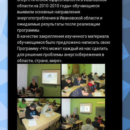
области на 2010-2010 годы» обучающиеся
выявили основные направления
энергопотребления в Ивановской области и
ожидаемые результаты после реализации
программы.
В качестве закрепления изученного материала
обучающимся было предложено написать свою
Программу «Что может каждый из нас сделать
для решения проблемы энергосбережения в
области, стране, мире».