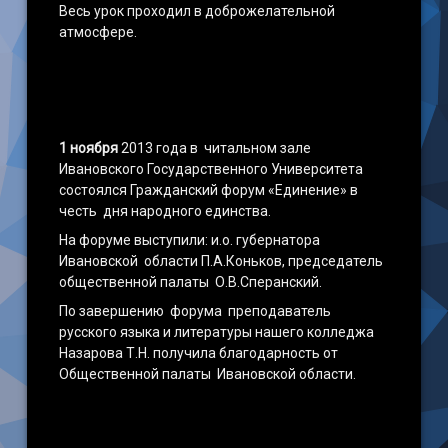
Весь урок проходил в доброжелательной
атмосфере.
1 ноября
2013 года в читальном зале
Ивановского Государственного Университета
состоялся Гражданский форум «Единение» в
честь дня народного единства.
На форуме выступили: и.о. губернатора
Ивановской области П.А.Коньков, председатель
общественной палаты О.В.Сперанский.
По завершению форума преподаватель
русского языка и литературы нашего колледжа
Назарова Т.Н. получила благодарность от
Общественной палаты Ивановской области.