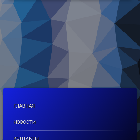
ГЛАВНАЯ
НОВОСТИ
КОНТАКТЫ