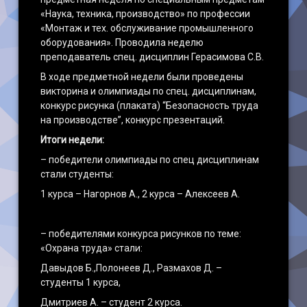
«Наука, техника, производство» по профессии
«Монтаж и тех. обслуживание промышленного
оборудования». Проводила неделю
преподаватель спец. дисциплин Герасимова С.В.
В ходе предметной недели были проведены
викторина и олимпиады по спец. дисциплинам,
конкурс рисунка (плаката) “Безопасность труда
на производстве”, конкурс презентаций.
Итоги недели:
– победители олимпиады по спец дисциплинам
стали студенты:
1 курса – Нагорнов А., 2 курса – Алексеев А.
– победителями конкурса рисунков по теме:
«Охрана труда» стали:
Давыдов Б.,Полонеев Д., Размахов Д. –
студенты 1 курса,
Дмитриев А. – студент 2 курса.