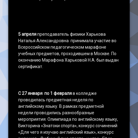
5 апреля
преподаватель физики Харькова
Наталья Александровна принимала участие во
Всероссийском педагогическом марафоне
учебных предметов, проходившем в Москве. По
окончанию Марафона Харьковой Н.А. был выдан
сертификат.
С 27 января по 1 февраля
в колледже
проводилась предметная неделя по
английскому языку. В рамках предметной
недели проводились разнообразные
мероприятия: Олимпиада по английскому языку,
Викторина «Знатоки спорта», конкурс сочинений
«Для чего я изучаю английский язык», конкурс