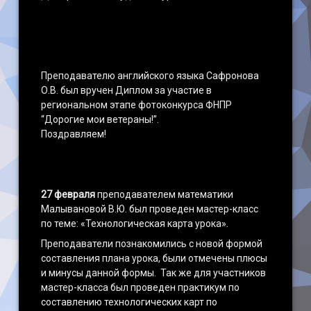
Преподавателю английского языка Сафронова
О.В. был вручен Диплом за участие в
региональном этапе фотоконкурса ФНПР
“Дорогие мои ветераны!”.
Поздравляем!
27 февраля
преподавателем математики
Малывановой В.Ю. был проведен мастер-класс
по теме: «Технологическая карта урока».
Преподаватели познакомились с новой формой
составления плана урока, были отмечены плюсы
и минусы данной формы. Так же для участников
мастер-класса был проведен практикум по
составлению технологических карт по