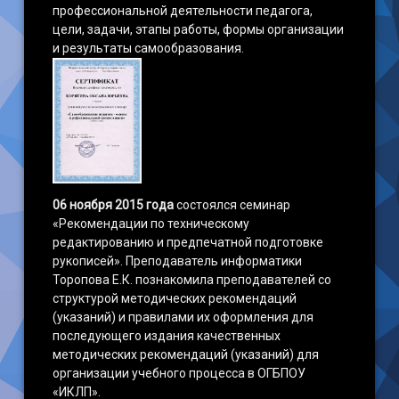
профессиональной деятельности педагога,
цели, задачи, этапы работы, формы организации
и результаты самообразования.
06 ноября 2015 года
состоялся семинар
«Рекомендации по техническому
редактированию и предпечатной подготовке
рукописей». Преподаватель информатики
Торопова Е.К. познакомила преподавателей со
структурой методических рекомендаций
(указаний) и правилами их оформления для
последующего издания качественных
методических рекомендаций (указаний) для
организации учебного процесса в ОГБПОУ
«ИКЛП».