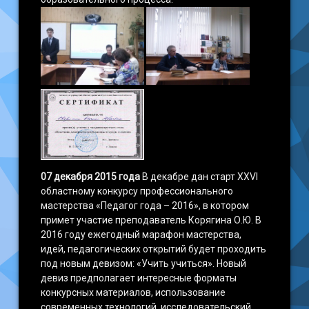
07 декабря 2015 года
В декабре дан старт XXVI
областному конкурсу профессионального
мастерства «Педагог года – 2016», в котором
примет участие преподаватель Корягина О.Ю. В
2016 году ежегодный марафон мастерства,
идей, педагогических открытий будет проходить
под новым девизом: «Учить учиться». Новый
девиз предполагает интересные форматы
конкурсных материалов, использование
современных технологий, исследовательский