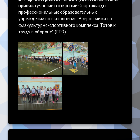
приняла участие в открытии Спартакиады
профессиональных образовательных
учреждений по выполнению Всероссийского
физкультурно-спортивного комплекса “Готов к
труду и обороне” (ГТО).