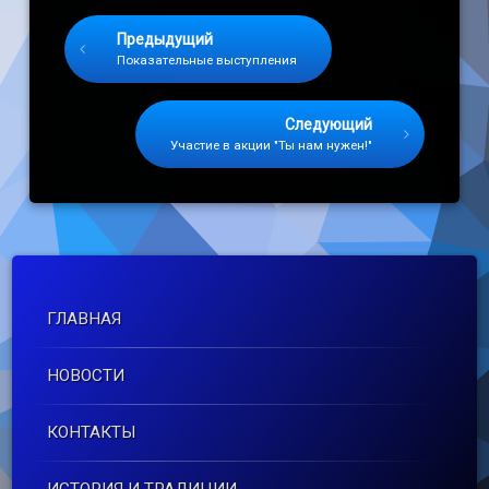
Keep Reading
Предыдущий
Показательные выступления
Следующий
Участие в акции "Ты нам нужен!"
ГЛАВНАЯ
НОВОСТИ
КОНТАКТЫ