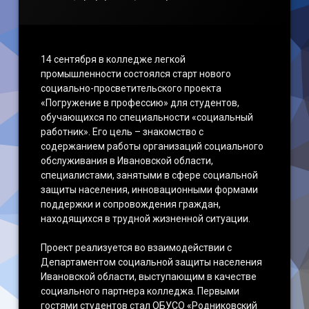
14 сентября в колледже легкой
промышленности состоялся старт нового
социально-просветительского проекта
«Погружение в профессию» для студентов,
обучающихся по специальности «социальный
работник». Его цель – знакомство с
содержанием работы организаций социального
обслуживания в Ивановской области,
специалистами, занятыми в сфере социальной
защиты населения, инновационными формами
поддержки и сопровождения граждан,
находящихся в трудной жизненной ситуации.
Проект реализуется во взаимодействии с
Департаментом социальной защиты населения
Ивановской области, выступающим в качестве
социального партнера колледжа. Первыми
гостями студентов стал ОБУСО «Родниковский