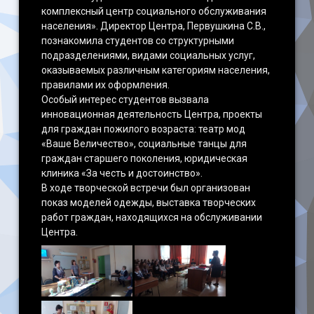
комплексный центр социального обслуживания
населения». Директор Центра, Первушкина С.В.,
познакомила студентов со структурными
подразделениями, видами социальных услуг,
оказываемых различным категориям населения,
правилами их оформления.
Особый интерес студентов вызвала
инновационная деятельность Центра, проекты
для граждан пожилого возраста: театр мод
«Ваше Величество», социальные танцы для
граждан старшего поколения, юридическая
клиника «За честь и достоинство».
В ходе творческой встречи был организован
показ моделей одежды, выставка творческих
работ граждан, находящихся на обслуживании
Центра.