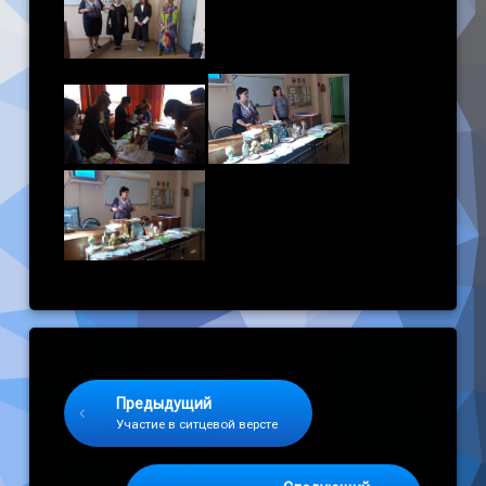
Keep Reading
Предыдущий
Участие в ситцевой версте