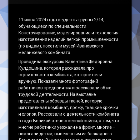
11 июня 2024 года студенты группы 2/14,
обучающиеся по специальности
Конструирование, моделирование и технология
изготовления изделий легкой промышленности
(по видам), посетили музей Ивановского
меланжевого комбината.
Проводила экскурсию Валентина Федоровна
Кулдошина, которая рассказала про
строительство комбината, которое вели
вручную. Показали много фотографий
работников предприятия и рассказали об их
трудовой деятельности. На выставке
представлены образцы тканей, которую
изготавливал комбинат, пряжу, ткацкие крючки
и хлопок. Рассказали о деятельности комбината
в годы Великой отечественной войны, о том, что
многие работники уезжали на фронт, многие –
помогали детям, вывезенным из блокадного