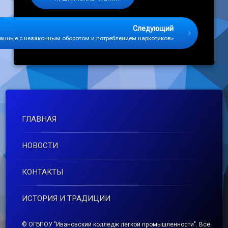
Следующий
занные с незаконным оборотом и потреблением наркотиков»
ГЛАВНАЯ
НОВОСТИ
КОНТАКТЫ
ИСТОРИЯ И ТРАДИЦИИ
© ОГБПОУ "Ивановский колледж легкой промышленности". Все