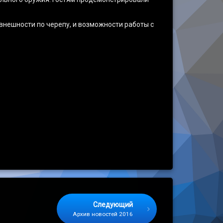
внешности по черепу, и возможности работы с
Следующий
ональных образовательных организациях»
Архив новостей 2016