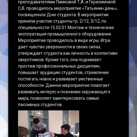
преподавателями Пимковой Т,А. и Герасимовой
С,В. проводилось мероприятие «Татьянин день»,
посвященное Дню студента. В мероприятии
приняли участие студенты гр. 2/12, 3/12, по
специальности 15.02.01 Монтаж и техническая
эксплуатация промышленного оборудования.
Мероприятие проводилось в виде игры. Игра
дает чувство уверенности в своих силах,
утверждает студента как личность в коллективе
сверстников. Кроме того, она поднимает
престиж профессиональных дисциплин,
повышает эрудицию студентов, стремление
постигать новое и развивает умственные
способности. Данное мероприятие помогает
развивать интерес к познанию окружающего
мира, позволяет заинтересовать самых
пассивных студентов.