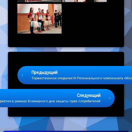
Keep Reading
Предыдущий
Торжественное открытие III Регионального чемпионата «Мо
Следующий
риятие в рамках Всемирного дня защиты прав потребителей