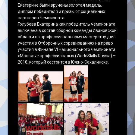
Екатерине были вручены золотая медаль,
диплом победителя и призы от социальных
партнеров Чемпионата.
Голубева Екатерина как победитель чемпионата
включена в состав сборной команды Ивановской
области по профессиональному мастерству для
участия в Отборочных соревнованиях на право
участия в Финале VI Национального чемпионата
«Молодые профессионалы» (WorldSkills Russia) –
2018, который состоится в Южно-Сахалинске.