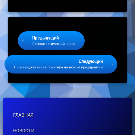
Keep Reading
Предыдущий
Легкоатлетический кросс
Следующий
Производственная практика на новом предприятии
ГЛАВНАЯ
НОВОСТИ