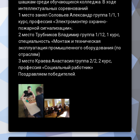
шашкам среди обучающихся колледжа. В ходе
интеллектуальных соревнований
1 место занял Соловьев Александр группа 1/1, 1
курс, профессия «Электромонтер охранно-
пожарной сигнализации»;
2 место Трубников Владимир группа 1/12, 1 курс,
специальность «Монтаж и техническая
эксплуатация промышленного оборудования (по
отраслям)
3 место Краева Анастасия группа 2/2, 2 курс,
профессия «Социальный работник»
Поздравляем победителей.