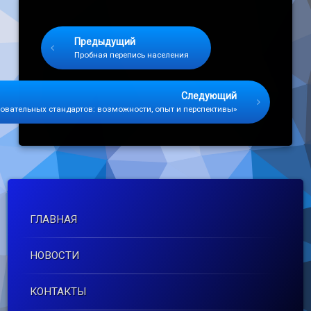
Keep Reading
Предыдущий
Пробная перепись населения
Следующий
овательных стандартов: возможности, опыт и перспективы»
ГЛАВНАЯ
НОВОСТИ
КОНТАКТЫ