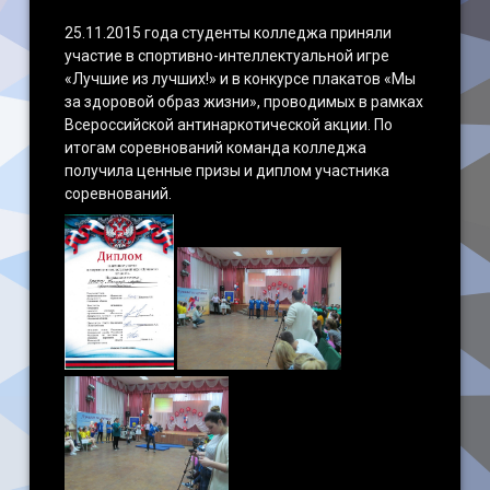
25.11.2015 года студенты колледжа приняли
участие в спортивно-интеллектуальной игре
«Лучшие из лучших!» и в конкурсе плакатов «Мы
за здоровой образ жизни», проводимых в рамках
Всероссийской антинаркотической акции. По
итогам соревнований команда колледжа
получила ценные призы и диплом участника
соревнований.