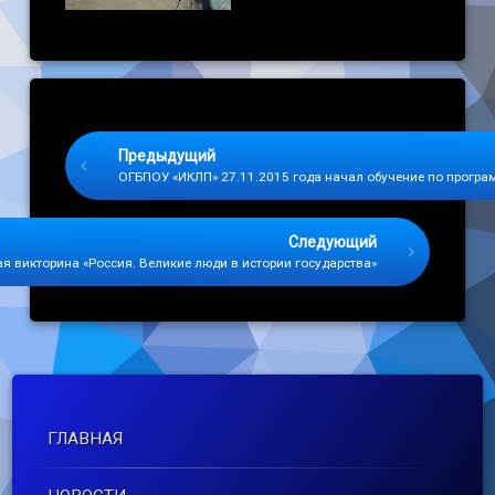
Keep Reading
Предыдущий
ОГБПОУ «ИКЛП» 27.11.2015 года начал обучение по прогр
Следующий
я викторина «Россия. Великие люди в истории государства»
ГЛАВНАЯ