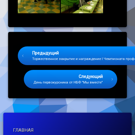
Keep Reading
Предыдущий
Торжественное закрытие и награждение I Чемпионата проф
Следующий
День первокурсника от НБФ "Мы вместе"
ГЛАВНАЯ