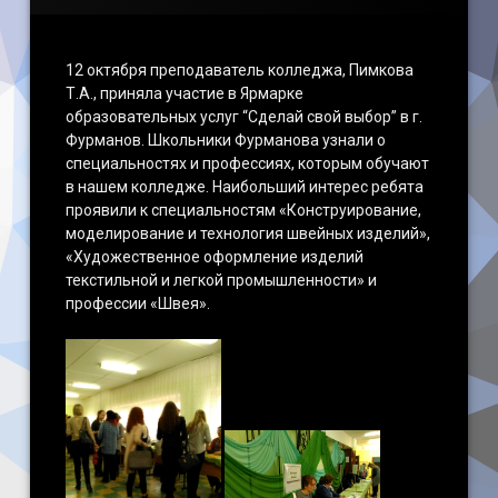
12 октября преподаватель колледжа, Пимкова
Т.А., приняла участие в Ярмарке
образовательных услуг “Сделай свой выбор” в г.
Фурманов. Школьники Фурманова узнали о
специальностях и профессиях, которым обучают
в нашем колледже. Наибольший интерес ребята
проявили к специальностям «Конструирование,
моделирование и технология швейных изделий»,
«Художественное оформление изделий
текстильной и легкой промышленности» и
профессии «Швея».