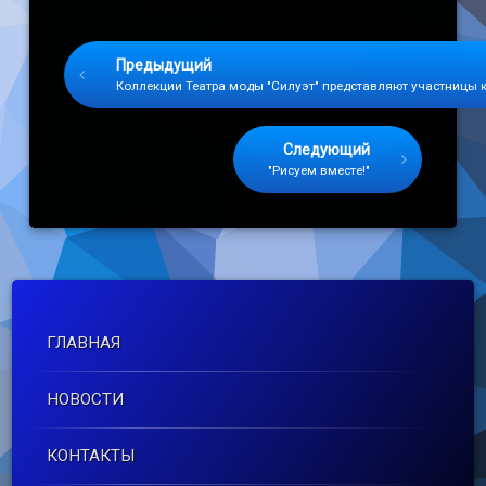
Keep Reading
Предыдущий
Коллекции Театра моды "Силуэт" представляют участницы к
Следующий
"Рисуем вместе!"
ГЛАВНАЯ
НОВОСТИ
КОНТАКТЫ