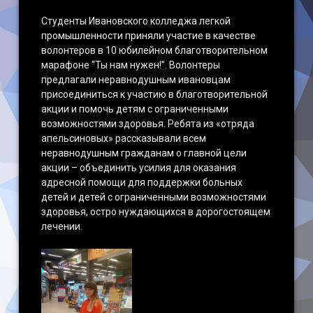
Студенты Ивановского колледжа легкой
промышленности приняли участие в качестве
волонтеров в 10 юбилейном благотворительном
марафоне “Ты нам нужен!”. Волонтеры
предлагали неравнодушным ивановцам
присоединиться к участию в благотворительной
акции и помочь детям с ограниченными
возможностями здоровья. Ребята из «отряда
апельсиновых» рассказывали всем
неравнодушным гражданам о главной цели
акции – объединить усилия для оказания
адресной помощи для поддержки больных
детей и детей с ограниченными возможностями
здоровья, остро нуждающихся в дорогостоящем
лечении.