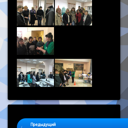
Keep Reading
Предыдущий