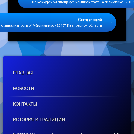
На конкурсной площадке чемпионатата "Абилимпикс - 2017
Следующий
 с инвалидностью "Абилимпикс - 2017" Ивановской области
ГЛАВНАЯ
НОВОСТИ
КОНТАКТЫ
ИСТОРИЯ И ТРАДИЦИИ