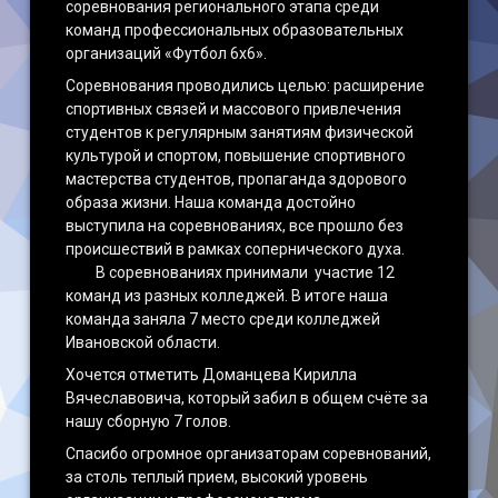
соревнования регионального этапа среди
команд профессиональных образовательных
организаций «Футбол 6х6».
Соревнования проводились целью: расширение
спортивных связей и массового привлечения
студентов к регулярным занятиям физической
культурой и спортом, повышение спортивного
мастерства студентов, пропаганда здорового
образа жизни. Наша команда достойно
выступила на соревнованиях, все прошло без
происшествий в рамках сопернического духа.
В соревнованиях принимали участие 12
команд из разных колледжей. В итоге наша
команда заняла 7 место среди колледжей
Ивановской области.
Хочется отметить Доманцева Кирилла
Вячеславовича, который забил в общем счёте за
нашу сборную 7 голов.
Спасибо огромное организаторам соревнований,
за столь теплый прием, высокий уровень