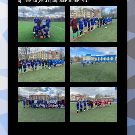
организации и профессионализма.