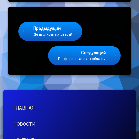
Keep Reading
Предыдущий
День открытых дверей
Следующий
Профориентация в области
ГЛАВНАЯ
НОВОСТИ