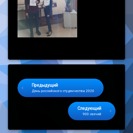
Keep Reading
Предыдущий
День российского студенчества 2020
Следующий
900 свечей