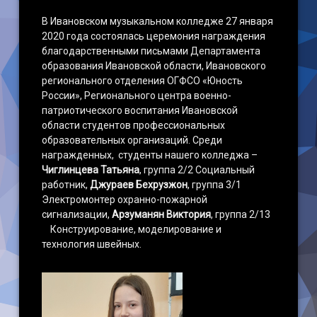
В Ивановском музыкальном колледже 27 января
2020 года состоялась церемония награждения
благодарственными письмами Департамента
образования Ивановской области, Ивановского
регионального отделения ОГФСО «Юность
России», Регионального центра военно-
патриотического воспитания Ивановской
области студентов профессиональных
образовательных организаций. Среди
награжденных, студенты нашего колледжа –
Чиглинцева Татьяна
, группа 2/2 Социальный
работник,
Джураев Бехрузжон
, группа 3/1
Электромонтер охранно-пожарной
сигнализации,
Арзуманян Виктория
, группа 2/13
Конструирование, моделирование и
технология швейных.