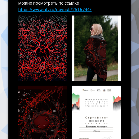
можно посмотреть по ссылке
https://www.ntv.ru/novosti/2516744/