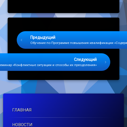
Keep Reading
Предыдущий
Обучение по Программе повышения квалификации «Содерж
Следующий
еминар «Конфликтные ситуации и способы их преодоления»
ГЛАВНАЯ
НОВОСТИ