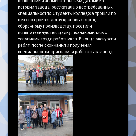
основными и знаменательными датами из
истории завода, рассказала о востребованных
специальностях. Студенты колледжа прошли по
цеху по производству крановых стрел,
сборочному производству, посетили
испытательную площадку, познакомились с
условиями труда работников. В конце экскурсии
ребят, после окончания и получения
специальности, пригласили работать на завод.