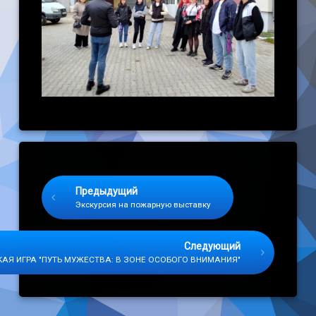
Keep Reading
Предыдущий
Экскурсия на пожарную выставку
Следующий
АЯ ИГРА "ПУТЬ МУЖЕСТВА: В ЗОНЕ ОСОБОГО ВНИМАНИЯ"