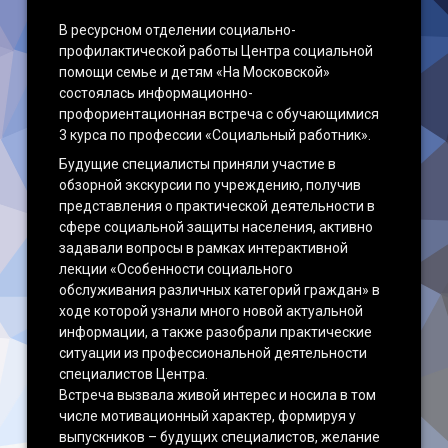
В ресурсном отделении социально-
профилактической работы Центра социальной
помощи семье и детям «На Московской»
состоялась информационно-
профориентационная встреча с обучающимися
3 курса по профессии «Социальный работник».
Будущие специалисты приняли участие в
обзорной экскурсии по учреждению, получив
представления о практической деятельности в
сфере социальной защиты населения, активно
задавали вопросы в рамках интерактивной
лекции «Особенности социального
обслуживания различных категорий граждан» в
ходе которой узнали много новой актуальной
информации, а также разобрали практические
ситуации из профессиональной деятельности
специалистов Центра.
Встреча вызвала живой интерес и носила в том
числе мотивационный характер, формируя у
выпускников – будущих специалистов, желание