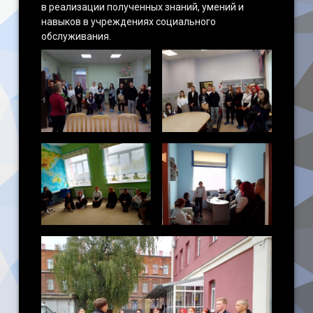
в реализации полученных знаний, умений и
навыков в учреждениях социального
обслуживания.