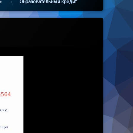
»
Образовательный кредит