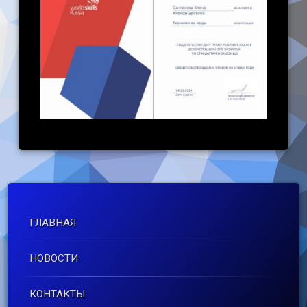
ГЛАВНАЯ
НОВОСТИ
КОНТАКТЫ