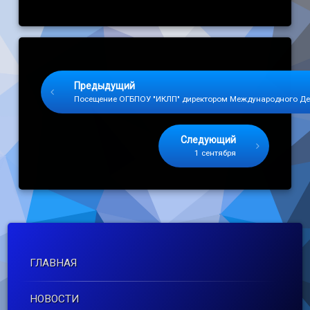
Keep Reading
Предыдущий
Посещение ОГБПОУ "ИКЛП" директором Международного Деп
Следующий
1 сентября
ГЛАВНАЯ
НОВОСТИ