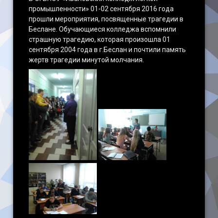
промышленности» 01-02 сентября 2016 года
Наши достижения
прошли мероприятия, посвященные трагедии в
Беслане. Обучающиеся колледжа вспомнили
страшную трагедию, которая произошла 01
сентября 2004 года в г.Беслан и почтили память
жертв трагедии минутой молчания.