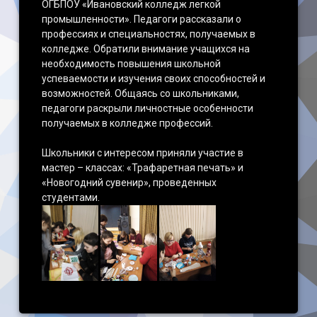
ОГБПОУ «Ивановский колледж легкой
промышленности». Педагоги рассказали о
профессиях и специальностях, получаемых в
колледже. Обратили внимание учащихся на
необходимость повышения школьной
успеваемости и изучения своих способностей и
возможностей. Общаясь со школьниками,
педагоги раскрыли личностные особенности
получаемых в колледже профессий.
Школьники с интересом приняли участие в
мастер – классах: «Трафаретная печать» и
«Новогодний сувенир», проведенных
студентами.