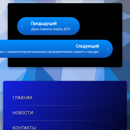
Keep Reading
Предыдущий
День памяти жертв ДТП
Следующий
во с машиностроительными предприятиями нашего города»
ГЛАВНАЯ
НОВОСТИ
КОНТАКТЫ