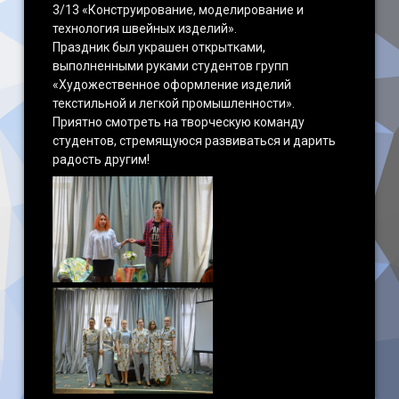
3/13 «Конструирование, моделирование и
технология швейных изделий».
Праздник был украшен открытками,
выполненными руками студентов групп
«Художественное оформление изделий
текстильной и легкой промышленности».
Приятно смотреть на творческую команду
студентов, стремящуюся развиваться и дарить
радость другим!