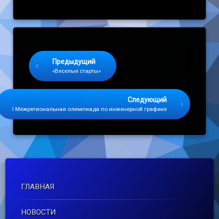
Keep Reading
Предыдущий
«Веселые старты»
Следующий
I Межрегиональная олимпиада по инженерной графике
ГЛАВНАЯ
НОВОСТИ