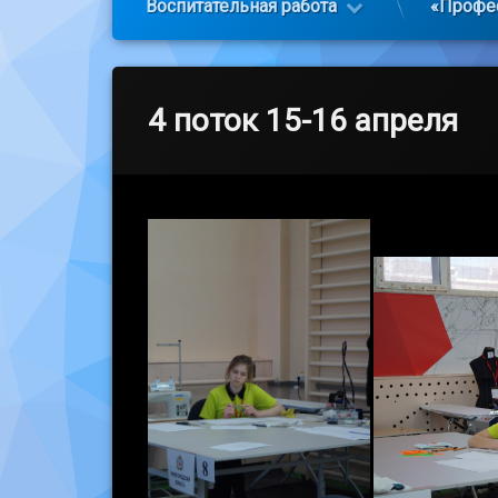
Воспитательная работа
«Профе
4 поток 15-16 апреля