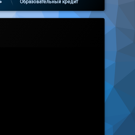
»
Образовательный кредит