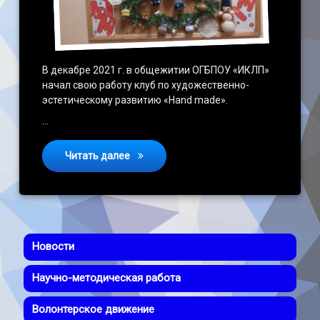
В декабре 2021 г. в общежитии ОГБПОУ «ИКЛП»
начал свою работу клуб по художественно-
эстетическому развитию «Hand made».
…
Выставка «С Новым годом!»
Читать далее
Новости
Научно-методическая работа
Волонтерское движение