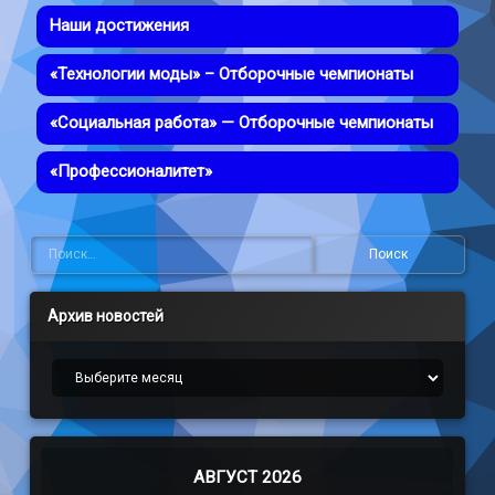
Наши достижения
«Технологии моды» – Отборочные чемпионаты
«Социальная работа» — Отборочные чемпионаты
«Профессионалитет»
Найти:
Архив новостей
Архив новостей
АВГУСТ 2026