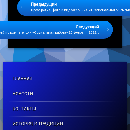
Предыдущий
Пресс-релиз, фото и видеохроника VII Регионального чемп
Следующий
ия) по компетенции «Социальная работа» 26 февраля 2022г.
ГЛАВНАЯ
НОВОСТИ
КОНТАКТЫ
ИСТОРИЯ И ТРАДИЦИИ