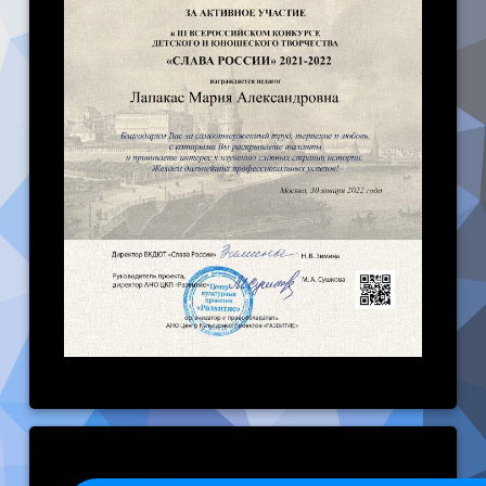
Keep Reading