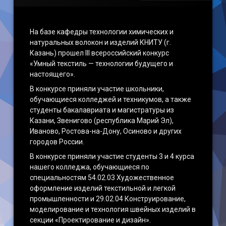
На базе кафедры технологии химических и
натуральных волокон и изделий КНИТУ (г.
Казань) прошел III всероссийский конкурс
«Умный текстиль — технологии будущего и
настоящего».
В конкурсе приняли участие школьники,
обучающиеся колледжей и техникумов, а также
студенты бакалавриата и магистратуры из
Казани, Звенигово (республика Марий Эл),
Иваново, Ростова-на-Дону, Осиново и других
городов России.
В конкурсе приняли участие студенты 3 и 4 курса
нашего колледжа, обучающиеся по
специальностям 54.02.03 Художественное
оформление изделий текстильной и легкой
промышленности и 29.02.04 Конструирование,
моделирование и технология швейных изделий в
секции «Проектирование и дизайн».