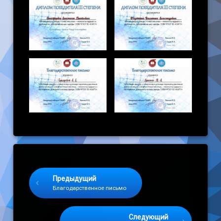
Keep Reading
Предыдущий
Благодарственное письмо
Следующий