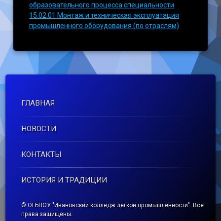
образовательного процесса специальности
15.02.01 Монтаж и техническая эксплуатация
промышленного оборудования (по отраслям)
ГЛАВНАЯ
НОВОСТИ
КОНТАКТЫ
ИСТОРИЯ И ТРАДИЦИИ
© ОГБПОУ "Ивановский колледж легкой промышленности". Все
права защищены.