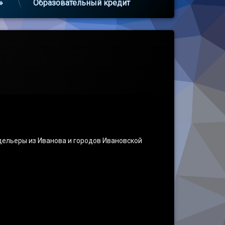
»
Образовательный кредит
ельеры из Иванова и городов Ивановской