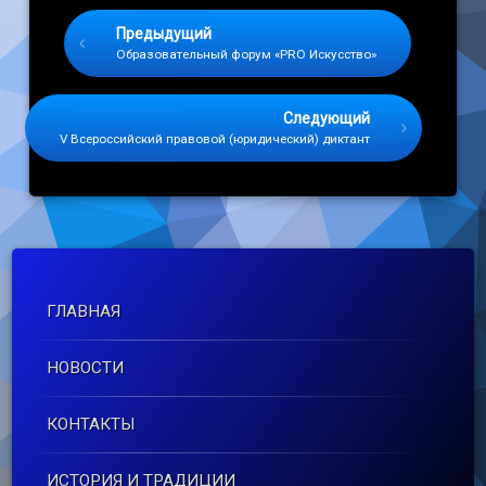
Keep Reading
Предыдущий
Образовательный форум «PRO Искусство»
Следующий
V Всероссийский правовой (юридический) диктант
ГЛАВНАЯ
НОВОСТИ
КОНТАКТЫ
ИСТОРИЯ И ТРАДИЦИИ