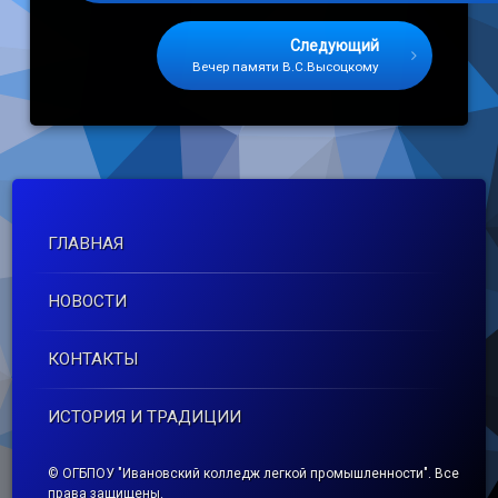
Следующий
Вечер памяти В.С.Высоцкому
ГЛАВНАЯ
НОВОСТИ
КОНТАКТЫ
ИСТОРИЯ И ТРАДИЦИИ
© ОГБПОУ "Ивановский колледж легкой промышленности". Все
права защищены.