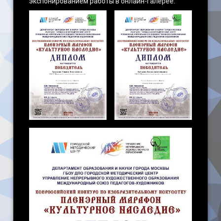
экспонированием работы в онлайн-галерее.