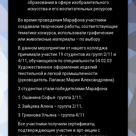
образования в сфере изобразительного
искусства и его воспитательных ресурсов.
Во время проведения Марафона участники
создавали творческие работы, соответствующие
тематике конкурса, использовали графические
или живописные материалы – по выбору.
В данном мероприятии от нашего колледжа
принимали участие 19 студентов из групп 2/11 и
4/11, обучающихся по специальности 54.02.03
Художественное оформление изделий
текстильной и легкой промышленности
(руководитель Лапакас Мария Александровна).
3 студентки стали победителями Марафона:
1. Ошанина Софья- группа 2/11;
2. Зайцева Алена – группа 2/11;
3. Грязнова Ульяна – группа 4/11.
Все участники получили сертификаты,
подтверждающие участие в арт-акции с